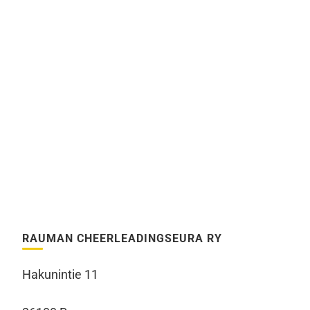
RAUMAN CHEERLEADINGSEURA RY
Hakunintie 11